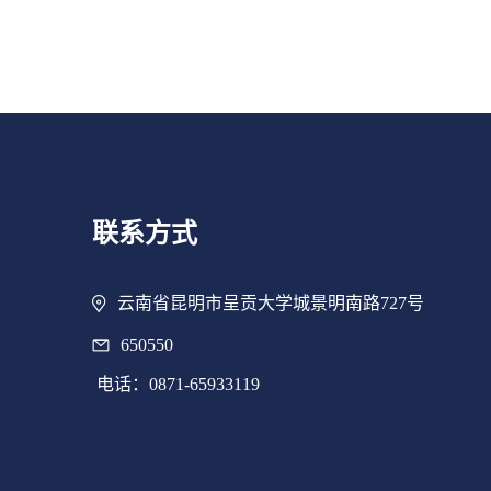
联系方式
云南省昆明市呈贡大学城景明南路727号
650550
电话：0871-65933119