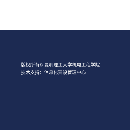
版权所有© 昆明理工大学机电工程学院
技术支持：信息化建设管理中心