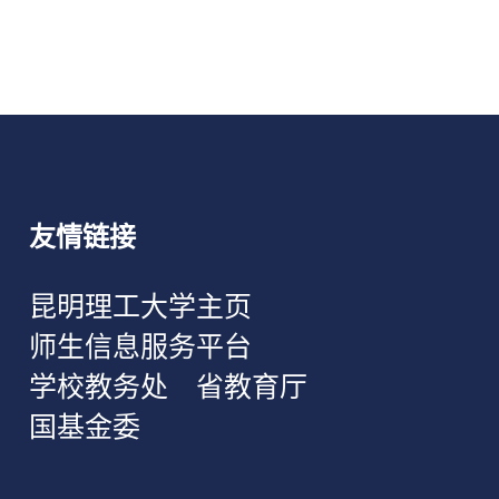
友情链接
昆明理工大学主页
师生信息服务平台
学校教务处
省教育厅
国基金委