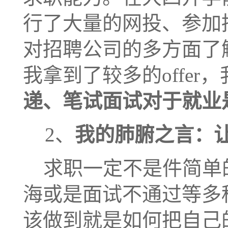
行了大量的网投、参加
对招聘公司的多方面了
我拿到了较多的
offer
，
递、笔试面试对于就业
2
、
我的肺腑之言：
求职一定不是件简单
海或是面试不通过等多
该做到就是如何把自己