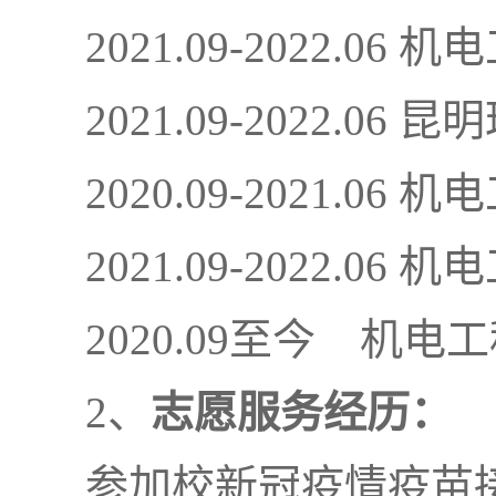
2021.09-2022.06
机电
2021.09-2022.06
昆明
2020.09-2021.06
机电
2021.09-2022.06
机电
2020.09
至今
机电工
2
、
志愿服务经历：
参加校新冠疫情疫苗