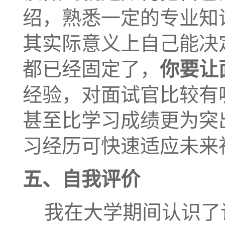
绍，熟悉一定的专业知
其实际意义上自己能决
都已经固定了，
你要让
经验，对面试官比较有
甚至比学习成绩更为突
习经历可快速适应未来
五、自我评价
我在大学期间认识了