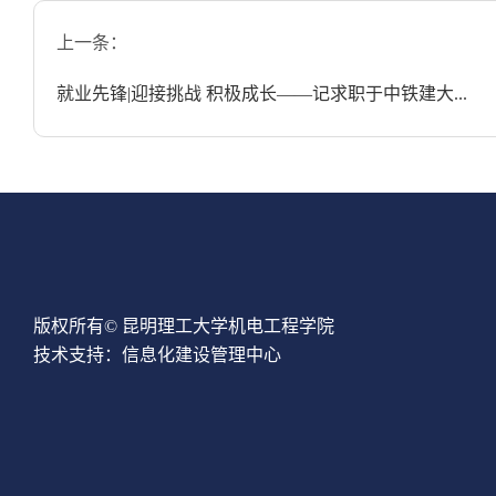
上一条：
就业先锋|迎接挑战 积极成长——记求职于中铁建大...
版权所有© 昆明理工大学机电工程学院
技术支持：信息化建设管理中心