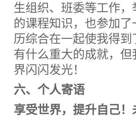
生组织、班委等工作，
的课程知识，也参加了
历综合在一起使我得到
有什么重大的成就，但
界闪闪发光！
六、个人寄语
享受世界，提升自己！