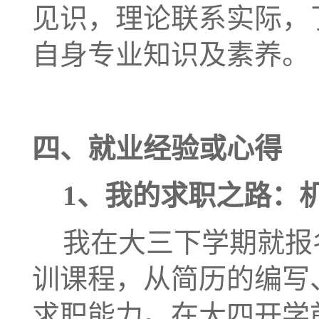
见识，理论联系实际，
自身专业知识及素养
。
四、
就业经验或心得
1
、我的求职之路：
我在大三下学期就报
训课程，从简历的编写
求职能力。在大四开学