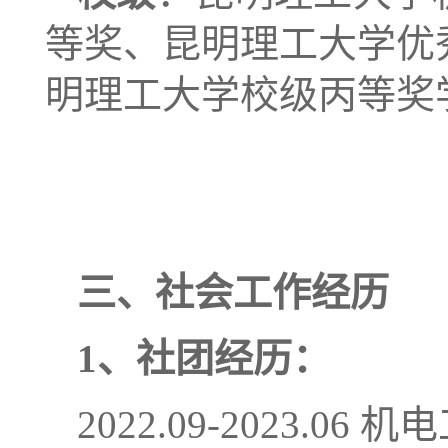
等奖
、昆明理工大学优
明理工大学校级丙等奖
三、社会工作经历
1
、社团经历：
2022.09-2023.06
机电