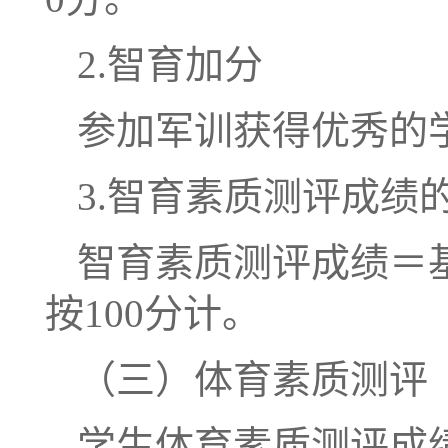
2.智育加分
参加军训获得优秀的
3.智育素质测评成绩
智育素质测评成绩＝基
按100分计。
（三）体育素质测评
学生体育素质测评成