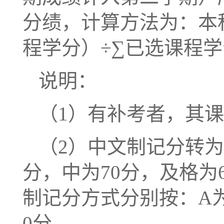
分绩，计算方法为：本
程学分）÷∑已选课程学
说明：
（1）有补考者，其
（2）中文制记分转为
分，中为70分，及格为
制记分方式分别按：A为9
0分。