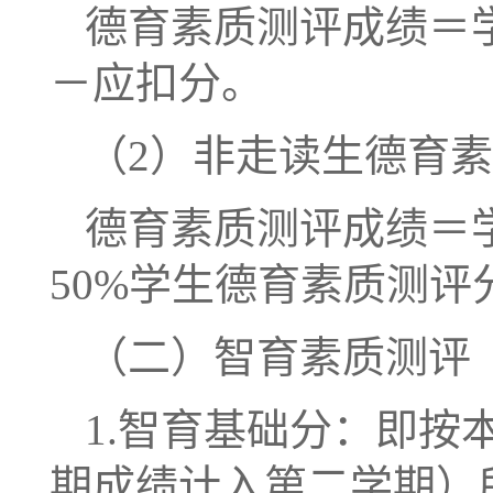
德育素质测评成绩＝
－应扣分。
（2）非走读生德育
德育素质测评成绩＝学
50%学生德育素质测评分
（二）智育素质测评
1.智育基础分：即
期成绩计入第二学期）