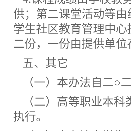
供；第二课堂活动等由
学生社区教育管理中心
二份，一份由提供单位
五、其它
（一）本办法自二○
（二）高等职业本科
执行。