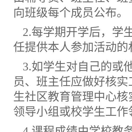
向班级每个成员公布。
2.每学期开学后，
任提供本人参加活动的
3.如学生对自己的
员、班主任应做好核实
生社区教育管理中心核
领导小组或校学生工作
4.课程成绩由学校