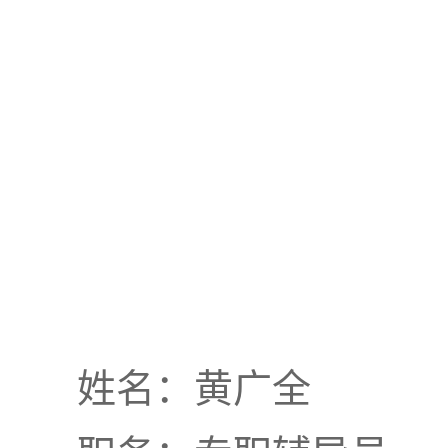
姓名：黄广全