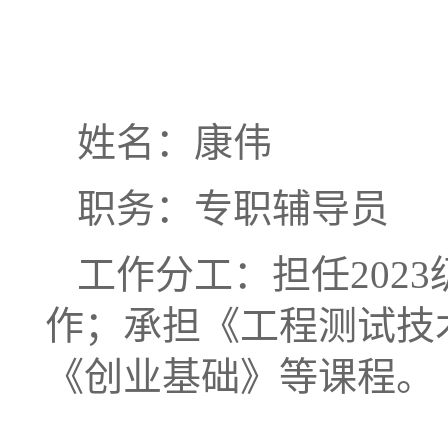
姓名：康伟
职务：专职辅导员
工作分工：担任202
作；承担《工程测试技
《创业基础》等课程。