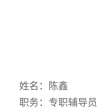
姓名：陈鑫
职务：专职辅导员