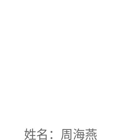
姓名：周海燕