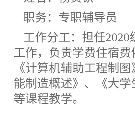
职务：专职辅导员
工作分工：担任202
工作，负责学费住宿费
《计算机辅助工程制图
能制造概述》、《大学
等课程教学。