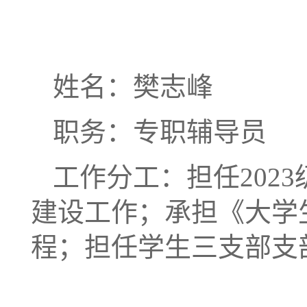
姓名：樊志峰
职务：专职辅导员
工作分工：担任202
建设工作；承担《大学
程；担任学生三支部支