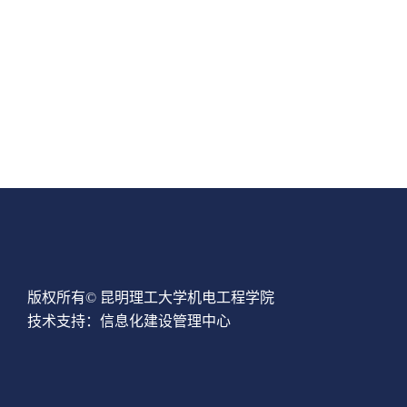
版权所有© 昆明理工大学机电工程学院
技术支持：信息化建设管理中心