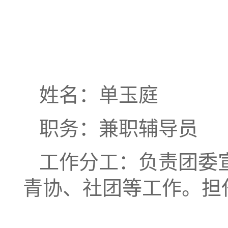
姓名：单玉庭
职务：兼职辅导员
工作分工：负责团委
青协、社团等工作。担任