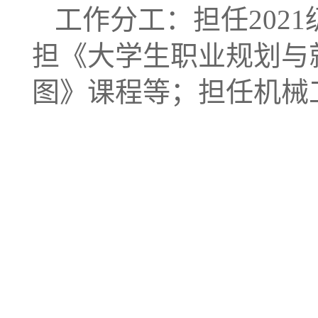
工作分工：担任202
担《大学生职业规划与
图》课程等；担任机械