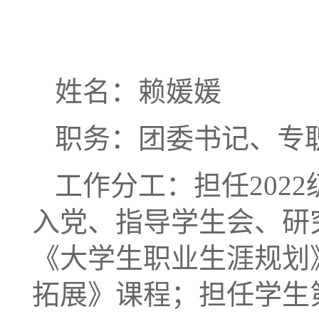
姓名：赖媛媛
职务：团委书记、专
工作分工：担任202
入党、指导
学生会、研
《大学生职业生涯规划
拓展》课程；担任学生