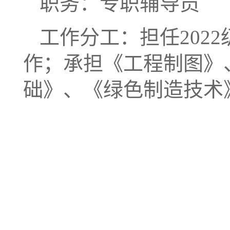
职务：专职辅导员
工作分工：担任202
作；承担《工程制图》
础》、《绿色制造技术