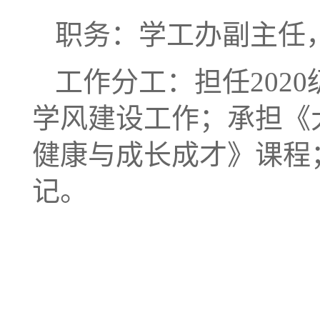
职务：学工办副主任
工作分工：担任202
学风建设工作；承担《
健康与成长成才》课程
记。