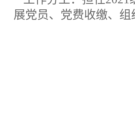
展党员、党费收缴、组