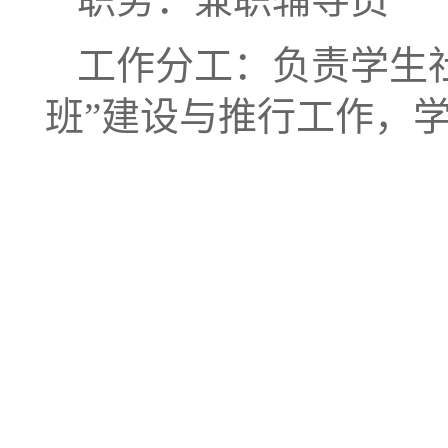
工作分工：负责学生
班”建设与推行工作，